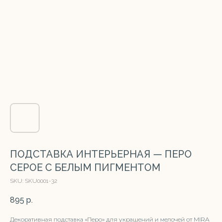
ПОДСТАВКА ИНТЕРЬЕРНАЯ — ПЕРО
СЕРОЕ С БЕЛЫМ ПИГМЕНТОМ
SKU:
SKU0001-32
895
р.
Декоративная подставка «Перо» для украшений и мелочей от MIRA